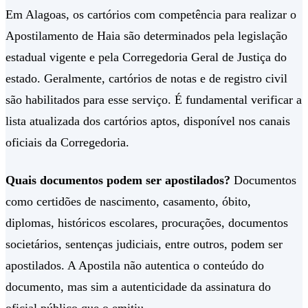
Em Alagoas, os cartórios com competência para realizar o
Apostilamento de Haia são determinados pela legislação
estadual vigente e pela Corregedoria Geral de Justiça do
estado. Geralmente, cartórios de notas e de registro civil
são habilitados para esse serviço. É fundamental verificar a
lista atualizada dos cartórios aptos, disponível nos canais
oficiais da Corregedoria.
Quais documentos podem ser apostilados?
Documentos
como certidões de nascimento, casamento, óbito,
diplomas, históricos escolares, procurações, documentos
societários, sentenças judiciais, entre outros, podem ser
apostilados. A Apostila não autentica o conteúdo do
documento, mas sim a autenticidade da assinatura do
oficial público que o emitiu.