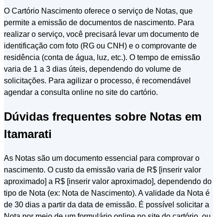
O Cartório Nascimento oferece o serviço de Notas, que
permite a emissão de documentos de nascimento. Para
realizar o serviço, você precisará levar um documento de
identificação com foto (RG ou CNH) e o comprovante de
residência (conta de água, luz, etc.). O tempo de emissão
varia de 1 a 3 dias úteis, dependendo do volume de
solicitações. Para agilizar o processo, é recomendável
agendar a consulta online no site do cartório.
Dúvidas frequentes sobre Notas em
Itamarati
As Notas são um documento essencial para comprovar o
nascimento. O custo da emissão varia de R$ [inserir valor
aproximado] a R$ [inserir valor aproximado], dependendo do
tipo de Nota (ex: Nota de Nascimento). A validade da Nota é
de 30 dias a partir da data de emissão. É possível solicitar a
Nota por meio de um formulário online no site do cartório, ou