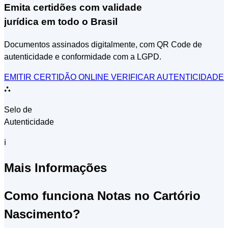
Emita certidões com validade
jurídica em todo o Brasil
Documentos assinados digitalmente, com QR Code de
autenticidade e conformidade com a LGPD.
EMITIR CERTIDÃO ONLINE
VERIFICAR AUTENTICIDADE
⛬
Selo de
Autenticidade
ℹ
Mais Informações
Como funciona Notas no Cartório
Nascimento?