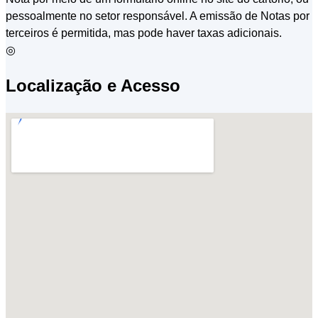
pessoalmente no setor responsável. A emissão de Notas por
terceiros é permitida, mas pode haver taxas adicionais.
◎
Localização e Acesso