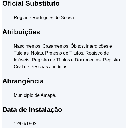
Oficial Substituto
Regiane Rodrigues de Sousa
Atribuições
Nascimentos, Casamentos, Óbitos, Interdições e
Tutelas, Notas, Protesto de Títulos, Registro de
Imóveis, Registro de Títulos e Documentos, Registro
Civil de Pessoas Jurídicas
Abrangência
Município de Amapá.
Data de Instalação
12/06/1902