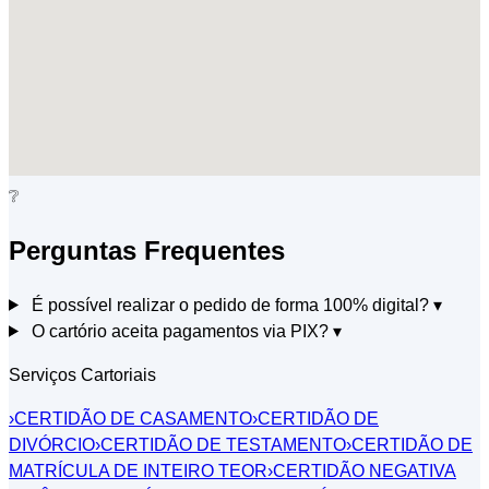
❔
Perguntas Frequentes
É possível realizar o pedido de forma 100% digital?
▾
O cartório aceita pagamentos via PIX?
▾
Serviços Cartoriais
›
CERTIDÃO DE CASAMENTO
›
CERTIDÃO DE
DIVÓRCIO
›
CERTIDÃO DE TESTAMENTO
›
CERTIDÃO DE
MATRÍCULA DE INTEIRO TEOR
›
CERTIDÃO NEGATIVA