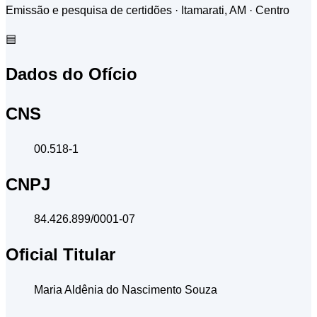
Emissão e pesquisa de certidões · Itamarati, AM
· Centro
▤
Dados do Ofício
CNS
00.518-1
CNPJ
84.426.899/0001-07
Oficial Titular
Maria Aldênia do Nascimento Souza