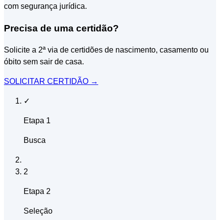
com segurança jurídica.
Precisa de uma certidão?
Solicite a 2ª via de certidões de nascimento, casamento ou
óbito sem sair de casa.
SOLICITAR CERTIDÃO
→
✓
Etapa 1
Busca
2
Etapa 2
Seleção