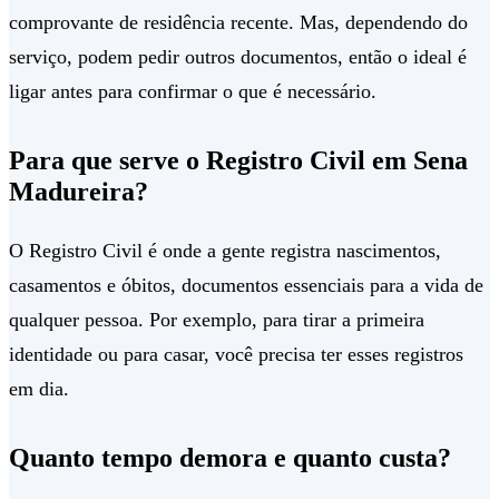
comprovante de residência recente. Mas, dependendo do
serviço, podem pedir outros documentos, então o ideal é
ligar antes para confirmar o que é necessário.
Para que serve o Registro Civil em Sena
Madureira?
O Registro Civil é onde a gente registra nascimentos,
casamentos e óbitos, documentos essenciais para a vida de
qualquer pessoa. Por exemplo, para tirar a primeira
identidade ou para casar, você precisa ter esses registros
em dia.
Quanto tempo demora e quanto custa?