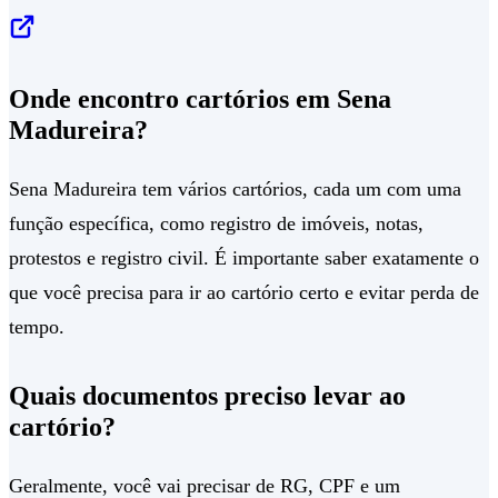
Onde encontro cartórios em Sena
Madureira?
Sena Madureira tem vários cartórios, cada um com uma
função específica, como registro de imóveis, notas,
protestos e registro civil. É importante saber exatamente o
que você precisa para ir ao cartório certo e evitar perda de
tempo.
Quais documentos preciso levar ao
cartório?
Geralmente, você vai precisar de RG, CPF e um