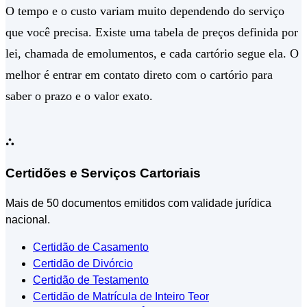
O tempo e o custo variam muito dependendo do serviço
que você precisa. Existe uma tabela de preços definida por
lei, chamada de emolumentos, e cada cartório segue ela. O
melhor é entrar em contato direto com o cartório para
saber o prazo e o valor exato.
⛬
Certidões e Serviços Cartoriais
Mais de 50 documentos emitidos com validade jurídica
nacional.
Certidão de Casamento
Certidão de Divórcio
Certidão de Testamento
Certidão de Matrícula de Inteiro Teor