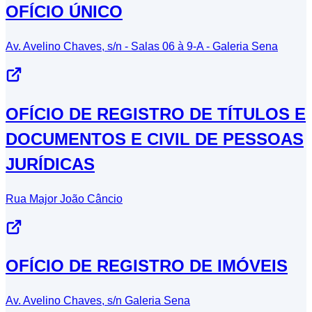
OFÍCIO ÚNICO
Av. Avelino Chaves, s/n - Salas 06 à 9-A - Galeria Sena
OFÍCIO DE REGISTRO DE TÍTULOS E
DOCUMENTOS E CIVIL DE PESSOAS
JURÍDICAS
Rua Major João Câncio
OFÍCIO DE REGISTRO DE IMÓVEIS
Av. Avelino Chaves, s/n Galeria Sena