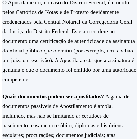
O Apostilamento, no caso do Distrito Federal, é emitido
pelos Cartórios de Notas e de Protesto devidamente
credenciados pela Central Notarial da Corregedoria Geral
da Justiça do Distrito Federal. Este ato confere ao
documento uma certificação de autenticidade da assinatura
do oficial público que o emitiu (por exemplo, um tabelião,
um juiz, um escrivão). A Apostila atesta que a assinatura é
genuína e que o documento foi emitido por uma autoridade
competente.
Quais documentos podem ser apostilados?
A gama de
documentos passíveis de Apostilamento é ampla,
incluindo, mas não se limitando a: certidões de
nascimento, casamento e óbito; diplomas e históricos
escolares; procurações; documentos judiciais; atas