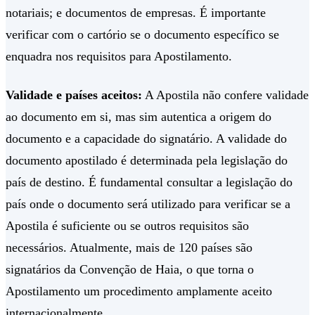
notariais; e documentos de empresas. É importante
verificar com o cartório se o documento específico se
enquadra nos requisitos para Apostilamento.
Validade e países aceitos:
A Apostila não confere validade
ao documento em si, mas sim autentica a origem do
documento e a capacidade do signatário. A validade do
documento apostilado é determinada pela legislação do
país de destino. É fundamental consultar a legislação do
país onde o documento será utilizado para verificar se a
Apostila é suficiente ou se outros requisitos são
necessários. Atualmente, mais de 120 países são
signatários da Convenção de Haia, o que torna o
Apostilamento um procedimento amplamente aceito
internacionalmente.