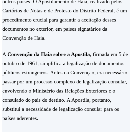
outros países. O Apostilamento de Haia, realizado pelos
Cartórios de Notas e de Protesto do Distrito Federal, é um
procedimento crucial para garantir a aceitação desses
documentos no exterior, em países signatários da
Convenção de Haia.
A
Convenção da Haia sobre a Apostila
, firmada em 5 de
outubro de 1961, simplifica a legalização de documentos
públicos estrangeiros. Antes da Convenção, era necessário
passar por um processo complexo de legalização consular,
envolvendo o Ministério das Relações Exteriores e o
consulado do país de destino. A Apostila, portanto,
substitui a necessidade de legalização consular para os
países aderentes.