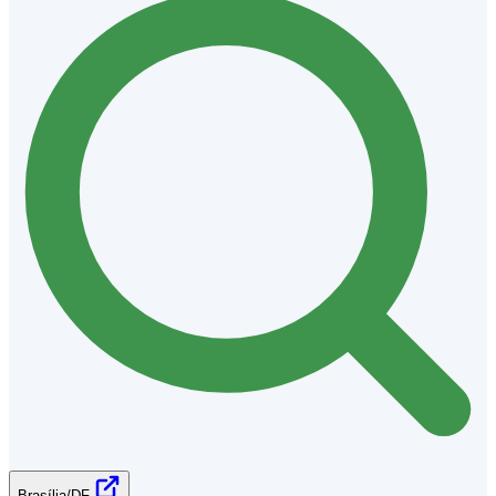
Brasília/DF