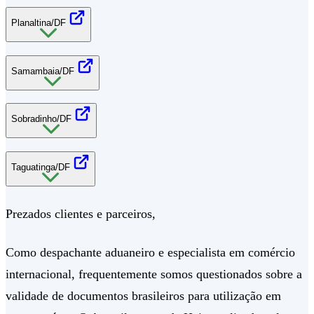
Planaltina/DF
Samambaia/DF
Sobradinho/DF
Taguatinga/DF
Prezados clientes e parceiros,
Como despachante aduaneiro e especialista em comércio
internacional, frequentemente somos questionados sobre a
validade de documentos brasileiros para utilização em