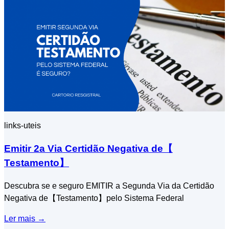
links-uteis
Emitir 2a Via Certidão Negativa de【​
Testamento】
Descubra se e seguro EMITIR a Segunda Via da Certidão
Negativa de【​Testamento】pelo Sistema Federal
Ler mais
→