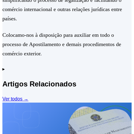
simplificando o processo de legalização e facilitando o
comércio internacional e outras relações jurídicas entre
países.
Colocamo-nos à disposição para auxiliar em todo o
processo de Apostilamento e demais procedimentos de
comércio exterior.
▸
Artigos Relacionados
Ver todos
→