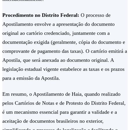
Procedimento no Distrito Federal:
O processo de
Apostilamento envolve a apresentação do documento
original ao cartório credenciado, juntamente com a
documentação exigida (geralmente, cópia do documento e
comprovante de pagamento das taxas). O cartório emitirá a
Apostila, que será anexada ao documento original. A
legislação estadual vigente estabelece as taxas e os prazos
para a emissão da Apostila.
Em resumo, o Apostilamento de Haia, quando realizado
pelos Cartórios de Notas e de Protesto do Distrito Federal,
é um mecanismo essencial para garantir a validade e a
aceitação de documentos brasileiros no exterior,